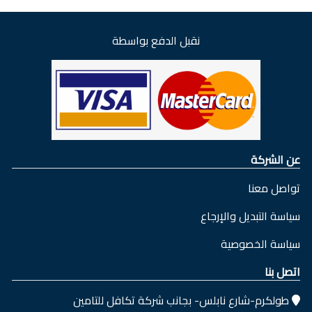
نقبل الدفع بواسطة
عن الشركة
تواصل معنا
سياسة التبديل والإرجاع
سياسة الخصوصية
اتصل بنا
طولكرم-شارع نابلس- بجانب شركة تكافل للتامين