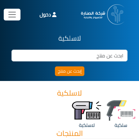
دخول
لاسلكية
لاسلكية
سلكية
لاسلكية
المنتجات