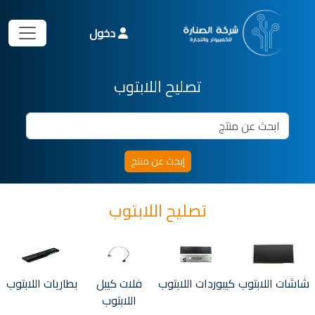
دخول
تصليح اللابتوب
تصليح اللابتوب
شاشات اللابتوب
كيبوردات اللابتوب
فلات كيبل
بطاريات اللابتوب
اللابتوب