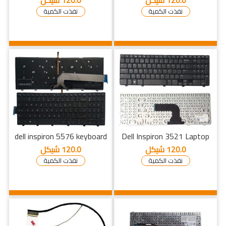
120.0 شيكل
120.0 شيكل
نفذت الكمية
نفذت الكمية
dell inspiron 5576 keyboard
Dell Inspiron 3521 Laptop
120.0 شيكل
120.0 شيكل
نفذت الكمية
نفذت الكمية