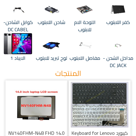
كفر اللابتوب
اللوحة الام
شاحن اللابتوب
كوابل الشاحن-
للابتوب
DC CABEL
مداخل الشحن -
مفاصل اللابتوب
لوح تبريد للابتوب
الايباد 1
DC JACK
المنتجات
كيبورد Keyboard for Lenovo
NV140FHM-N48 FHD 14.0