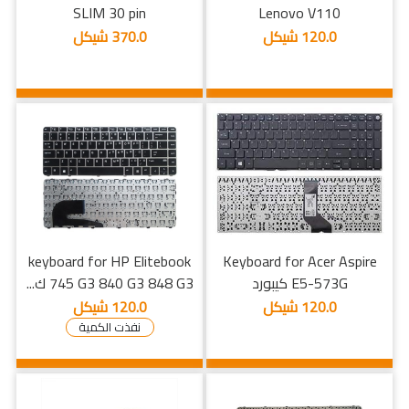
SLIM 30 pin
Lenovo V110
120.0 شيكل
370.0 شيكل
keyboard for HP Elitebook
Keyboard for Acer Aspire
E5-573G كيبورد
745 G3 840 G3 848 G3 ك...
120.0 شيكل
120.0 شيكل
نفذت الكمية