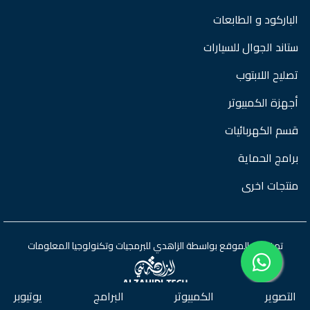
الباركود و الطابعات
ستاند الجوال للسيارات
تصليح اللابتوب
أجهزة الكمبيوتر
قسم الكهربائيات
برامج الحماية
منتجات اخرى
تم تطوير الموقع بواسطة
الزاهدي للبرمجيات وتكنولوجيا المعلومات
التصوير
الكمبيوتر
البرامج
يوتيوبر