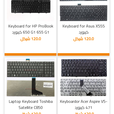
Keyboard for HP ProBook
Keyboard for Asus X555
كيبورد
650 G1 655 G1 كيبورد
120.0 شيكل
120.0 شيكل
Laptop Keyboard Toshiba
Keyboardor Acer Aspire V5-
471 كيبورد
Satellite C850