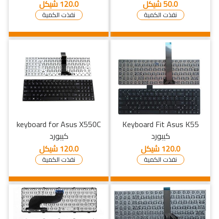
50.0 شيكل
120.0 شيكل
نفذت الكمية
نفذت الكمية
keyboard for Asus X550C
Keyboard Fit Asus K55
كيبورد
كيبورد
120.0 شيكل
120.0 شيكل
نفذت الكمية
نفذت الكمية