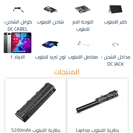
كفر اللابتوب
اللوحة الام
شاحن اللابتوب
كوابل الشاحن-
للابتوب
DC CABEL
مداخل الشحن -
مفاصل اللابتوب
لوح تبريد للابتوب
الايباد 1
DC JACK
المنتجات
بطارية اللابتوب Laptop
بطارية اللابتوب 5200mAh