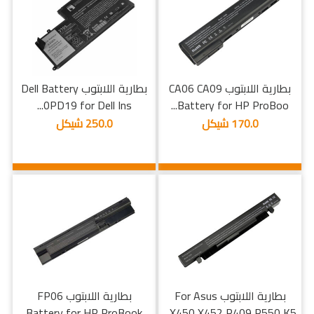
بطارية اللابتوب CA06 CA09
بطارية اللابتوب Dell Battery
0PD19 for Dell Ins...
Battery for HP ProBoo...
170.0 شيكل
250.0 شيكل
بطارية اللابتوب For Asus
بطارية اللابتوب FP06
Battery for HP ProBook
X450 X452 R409 P550 K5...