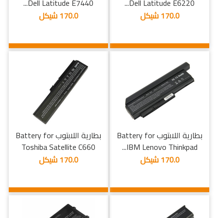
Dell Latitude E7440...
Dell Latitude E6220...
170.0 شيكل
170.0 شيكل
بطارية اللابتوب Battery for
بطارية اللابتوب Battery for
Toshiba Satellite C660
IBM Lenovo Thinkpad...
170.0 شيكل
170.0 شيكل