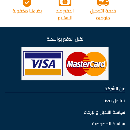
خدمة التوصيل
الدفع عند
بضاعتنا مكفولة
متوفرة
الاستلام
نقبل الدفع بواسطة
عن الشركة
تواصل معنا
سياسة التبديل والإرجاع
سياسة الخصوصية