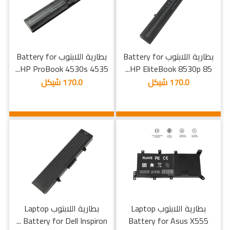
بطارية اللابتوب Battery for
بطارية اللابتوب Battery for
HP ProBook 4530s 4535...
HP EliteBook 8530p 85...
170.0 شيكل
170.0 شيكل
بطارية اللابتوب Laptop
بطارية اللابتوب Laptop
Battery for Dell Inspiron ...
Battery for Asus X555