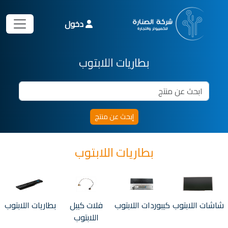
دخول
بطاريات اللابتوب
بطاريات اللابتوب
شاشات اللابتوب
كيبوردات اللابتوب
فلات كيبل
بطاريات اللابتوب
اللابتوب