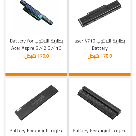
بطارية اللابتوب aser 4710
بطارية اللابتوب Battery for
Acer Aspire 5742 5741G
Battery
170.0 شيكل
170.0 شيكل
بطارية اللابتوب Battery For
بطارية اللابتوب Battery For