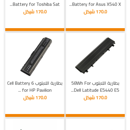
Battery for Toshiba Sat...
Battery for Asus X540 X...
170.0 شيكل
170.0 شيكل
بطارية اللابتوب 58Wh For
بطارية اللابتوب 6 Cell Battery
for HP Pavilion ...
Dell Latitude E5440 E5...
170.0 شيكل
170.0 شيكل