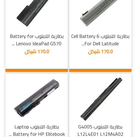
بطارية اللابتوب 6 Cell Battery
بطارية اللابتوب Battery for
Lenovo IdeaPad G570 ...
For Dell Latitude...
170.0 شيكل
170.0 شيكل
بطارية اللابتوب G400S
بطارية اللابتوب Laptop
Battery for HP Elitebook ...
L12L4E01 L12M4A02