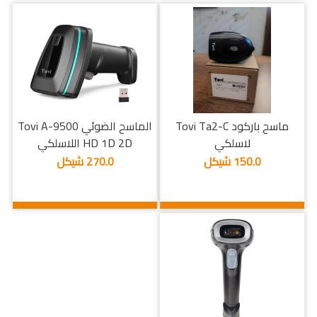
ماسح باركود Tovi Ta2-C
الماسح الضوئي Tovi A-9500
لاسلكي
HD 1D 2D اللاسلكي
150.0 شيكل
270.0 شيكل