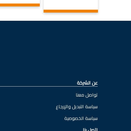
عن الشركة
تواصل معنا
سياسة التبديل والإرجاع
سياسة الخصوصية
اتصل بنا