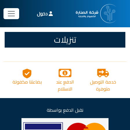
دخول
تنزيلات
خدمة التوصيل
الدفع عند
بضاعتنا مكفولة
متوفرة
الاستلام
نقبل الدفع بواسطة