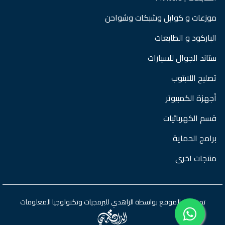
موزعات و كوابل وشبكات وشواحن
الباركود و الطابعات
ستاند الجوال للسيارات
تصليح اللابتوب
أجهزة الكمبيوتر
قسم الكهربائيات
برامج الحماية
منتجات اخرى
تم تطوير الموقع بواسطة
الزاهدي للبرمجيات وتكنولوجيا المعلومات