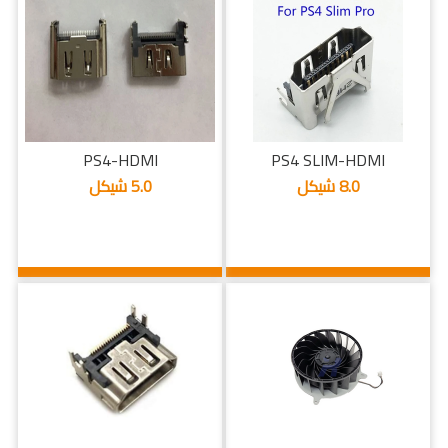
PS4-HDMI
PS4 SLIM-HDMI
8.0 شيكل
5.0 شيكل