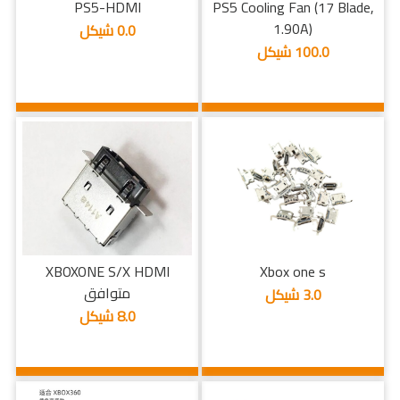
PS5-HDMI
PS5 Cooling Fan (17 Blade,
1.90A)
0.0 شيكل
100.0 شيكل
XBOXONE S/X HDMI
Xbox one s
متوافق
3.0 شيكل
8.0 شيكل