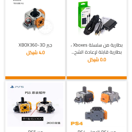
بطارية من سلسلة Xboxes ،
جير XBOX360-3D
بطارية قابلة لإعادة الشح...
4.0 شيكل
0.0 شيكل