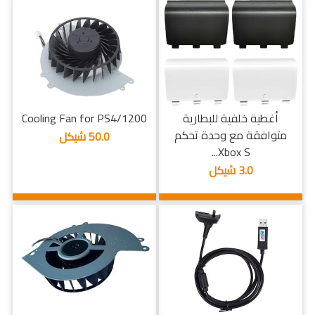
أغطية خلفية للبطارية
Cooling Fan for PS4/1200
متوافقة مع وحدة تحكم
50.0 شيكل
Xbox S...
3.0 شيكل