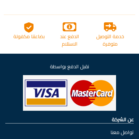
خدمة التوصيل
الدفع عند
بضاعتنا مكفولة
متوفرة
الاستلام
نقبل الدفع بواسطة
عن الشركة
تواصل معنا