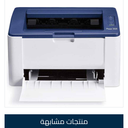
منتجات مشابهة