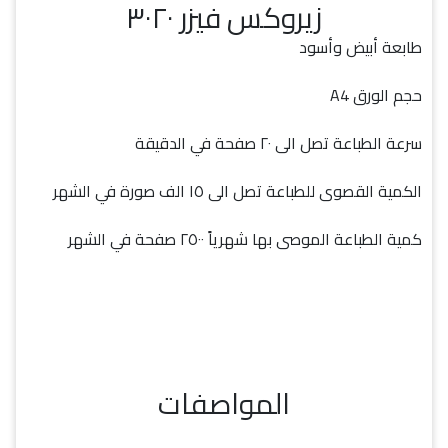
زيروكس فيزر ٣٠٢٠
طابعة أبيض وأسود
حجم الورق A4
سرعة الطباعة تصل الى ٢٠ صفحة في الدقيقة
الكمية القصوى للطباعة تصل الى ١٥ الف صورة في الشهر
كمية الطباعة الموصى بها شهرياً ٢٥٠٠ صفحة في الشهر
المواصفات