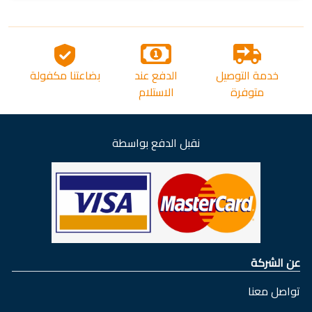
خدمة التوصيل
الدفع عند
بضاعتنا مكفولة
متوفرة
الاستلام
نقبل الدفع بواسطة
عن الشركة
تواصل معنا