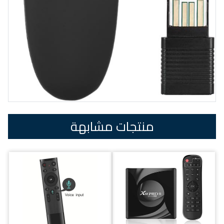
منتجات مشابهة