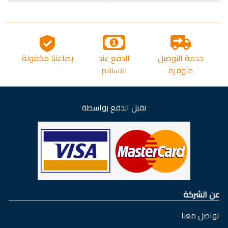
خدمة التوصيل
الدفع عند
بضاعتنا مكفولة
متوفرة
الاستلام
نقبل الدفع بواسطة
عن الشركة
تواصل معنا