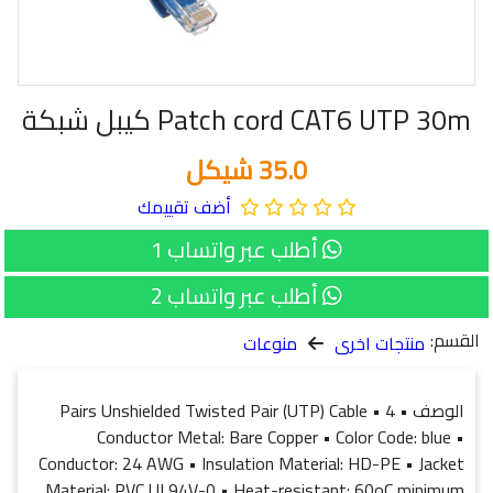
Patch cord CAT6 UTP 30m كيبل شبكة
35.0 شيكل
أضف تقييمك
أطلب عبر واتساب 1
أطلب عبر واتساب 2
القسم:
منتجات اخرى
منوعات
الوصف • 4 Pairs Unshielded Twisted Pair (UTP) Cable •
Conductor Metal: Bare Copper • Color Code: blue •
Conductor: 24 AWG • Insulation Material: HD-PE • Jacket
Material: PVC UL94V-0 • Heat-resistant: 60oC minimum