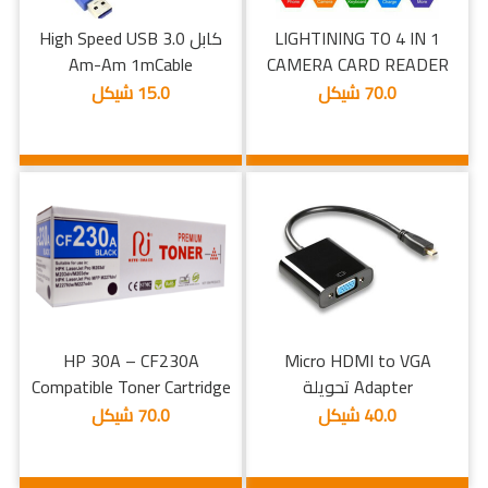
LIGHTINING TO 4 IN 1
كابل High Speed USB 3.0
Am-Am 1mCable
CAMERA CARD READER
70.0 شيكل
15.0 شيكل
HP 30A – CF230A
Micro HDMI to VGA
Adapter تحويلة
Compatible Toner Cartridge
40.0 شيكل
70.0 شيكل