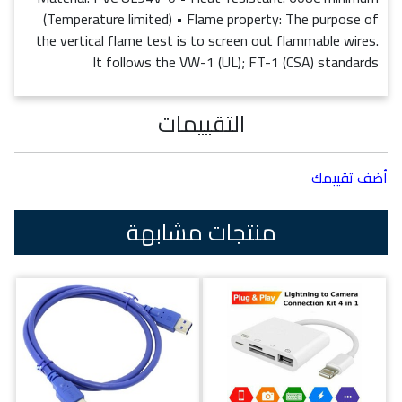
(Temperature limited) • Flame property: The purpose of
the vertical flame test is to screen out flammable wires.
It follows the VW-1 (UL); FT-1 (CSA) standards
التقييمات
أضف تقييمك
منتجات مشابهة